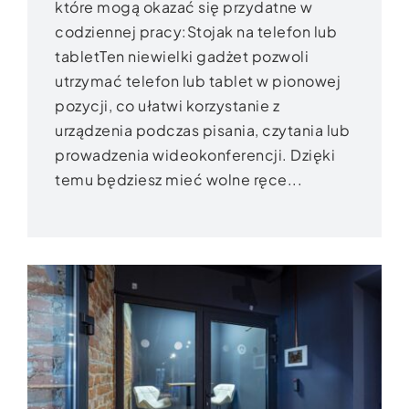
które mogą okazać się przydatne w
codziennej pracy:Stojak na telefon lub
tabletTen niewielki gadżet pozwoli
utrzymać telefon lub tablet w pionowej
pozycji, co ułatwi korzystanie z
urządzenia podczas pisania, czytania lub
prowadzenia wideokonferencji. Dzięki
temu będziesz mieć wolne ręce...