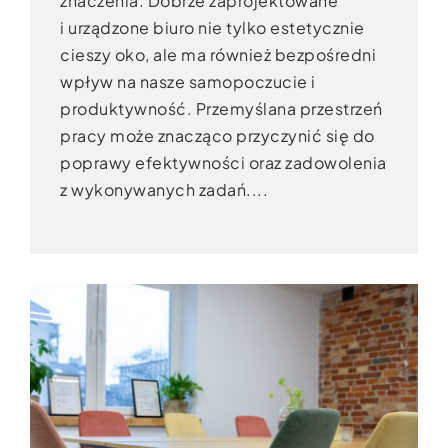
znaczenia. Dobrze zaprojektowane
i urządzone biuro nie tylko estetycznie
cieszy oko, ale ma również bezpośredni
wpływ na nasze samopoczucie i
produktywność. Przemyślana przestrzeń
pracy może znacząco przyczynić się do
poprawy efektywności oraz zadowolenia
z wykonywanych zadań....