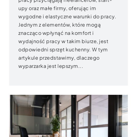
upy oraz małe firmy, oferując im
wygodne i elastyczne warunki do pracy.
Jednym z elementów, które mogą
znacząco wpłynąć na komfort i
wydajność pracy w takim biurze, jest
odpowiedni sprzęt kuchenny. W tym
artykule przedstawimy, dlaczego
wyparzarka jest lepszym...