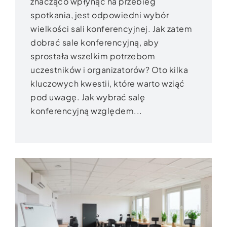
znacząco wpłynąć na przebieg
spotkania, jest odpowiedni wybór
wielkości sali konferencyjnej. Jak zatem
dobrać sale konferencyjną, aby
sprostała wszelkim potrzebom
uczestników i organizatorów? Oto kilka
kluczowych kwestii, które warto wziąć
pod uwagę. Jak wybrać salę
konferencyjną względem...