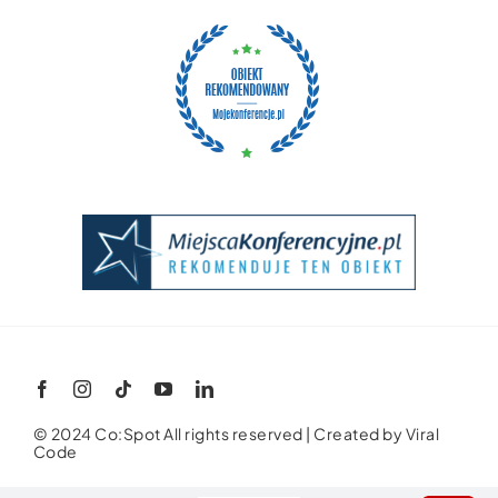
© 2024 Co:Spot All rights reserved | Created by
Viral
Code