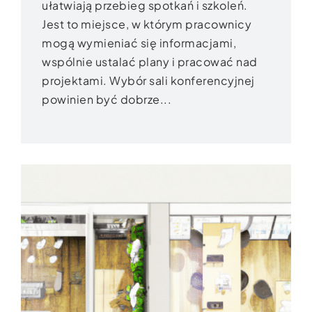
ułatwiają przebieg spotkań i szkoleń.
Jest to miejsce, w którym pracownicy
mogą wymieniać się informacjami,
wspólnie ustalać plany i pracować nad
projektami. Wybór sali konferencyjnej
powinien być dobrze...