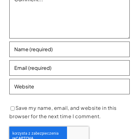
Save my name, email, and website in this
browser for the next time I comment.