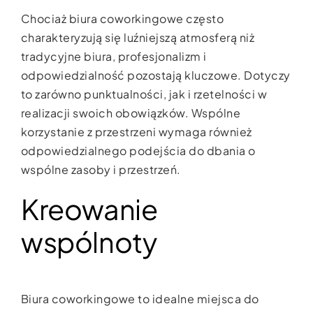
Chociaż biura coworkingowe często
charakteryzują się luźniejszą atmosferą niż
tradycyjne biura, profesjonalizm i
odpowiedzialność pozostają kluczowe. Dotyczy
to zarówno punktualności, jak i rzetelności w
realizacji swoich obowiązków. Wspólne
korzystanie z przestrzeni wymaga również
odpowiedzialnego podejścia do dbania o
wspólne zasoby i przestrzeń.
Kreowanie
wspólnoty
Biura coworkingowe to idealne miejsca do