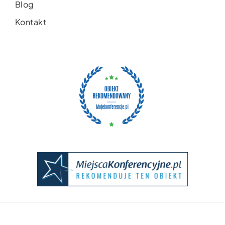
Blog
Kontakt