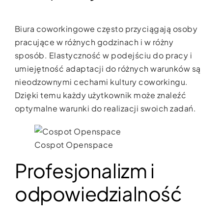
Biura coworkingowe często przyciągają osoby
pracujące w różnych godzinach i w różny
sposób. Elastyczność w podejściu do pracy i
umiejętność adaptacji do różnych warunków są
nieodzownymi cechami kultury coworkingu.
Dzięki temu każdy użytkownik może znaleźć
optymalne warunki do realizacji swoich zadań.
Cospot Openspace
Profesjonalizm i
odpowiedzialność