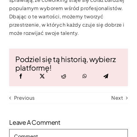
popularnym wyborem wśród profesjonalistów.
Dbając o te wartości, możemy tworzyć
przestrzenie, w których każdy czuje się dobrze i
może rozwijać swoje talenty.
Podziel się tą historią, wybierz
platformę!
Previous
Next
Leave A Comment
Comment