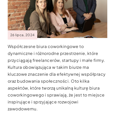
26 lipca, 2024
Współczesne biura coworkingowe to
dynamiczne i różnorodne przestrzenie, które
przyciągają freelancerów, startupy i małe firmy.
Kultura obowiązująca w takim biurze ma
kluczowe znaczenie dla efektywnej współpracy
oraz budowania społeczności. Oto kilka
aspektów, które tworzą unikalną kulturę biura
coworkingowego i sprawiają, że jest to miejsce
inspirujące i sprzyjające rozwojowi
zawodowemu.