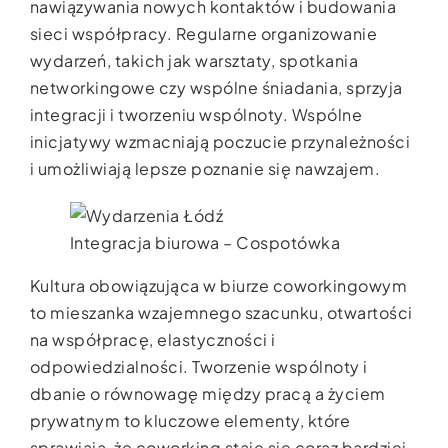
nawiązywania nowych kontaktów i budowania
sieci współpracy. Regularne organizowanie
wydarzeń, takich jak warsztaty, spotkania
networkingowe czy wspólne śniadania, sprzyja
integracji i tworzeniu wspólnoty. Wspólne
inicjatywy wzmacniają poczucie przynależności
i umożliwiają lepsze poznanie się nawzajem.
Integracja biurowa – Cospotówka
Kultura obowiązująca w biurze coworkingowym
to mieszanka wzajemnego szacunku, otwartości
na współpracę, elastyczności i
odpowiedzialności. Tworzenie wspólnoty i
dbanie o równowagę między pracą a życiem
prywatnym to kluczowe elementy, które
sprawiają, że coworking staje się coraz bardziej