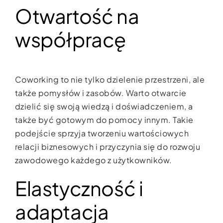
Otwartość na
współpracę
Coworking to nie tylko dzielenie przestrzeni, ale
także pomysłów i zasobów. Warto otwarcie
dzielić się swoją wiedzą i doświadczeniem, a
także być gotowym do pomocy innym. Takie
podejście sprzyja tworzeniu wartościowych
relacji biznesowych i przyczynia się do rozwoju
zawodowego każdego z użytkowników.
Elastyczność i
adaptacja