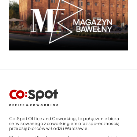
Co:Spot Office and Coworking, to połączenie biura
serwisowanego z coworkingiem oraz społecznością
przedsiębiorców w Łodzi i Warszawie.