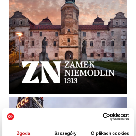
Zgoda
Szczegóły
O plikach cookies