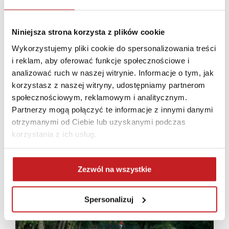
Niniejsza strona korzysta z plików cookie
Wykorzystujemy pliki cookie do spersonalizowania treści
i reklam, aby oferować funkcje społecznościowe i
analizować ruch w naszej witrynie. Informacje o tym, jak
korzystasz z naszej witryny, udostępniamy partnerom
społecznościowym, reklamowym i analitycznym.
Partnerzy mogą połączyć te informacje z innymi danymi
otrzymanymi od Ciebie lub uzyskanymi podczas
korzystania z ich usług.
Zezwól na wszystkie
Spersonalizuj