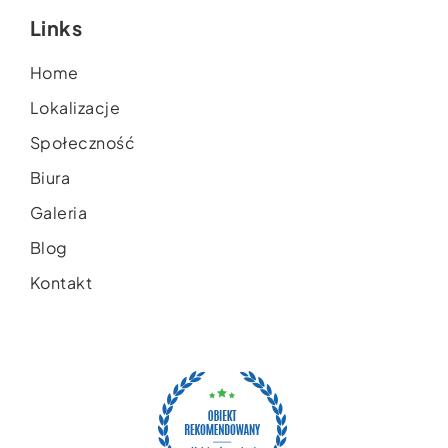
Links
Home
Lokalizacje
Społeczność
Biura
Galeria
Blog
Kontakt